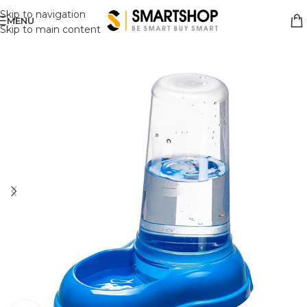
Skip to navigation
MENU
Skip to main content