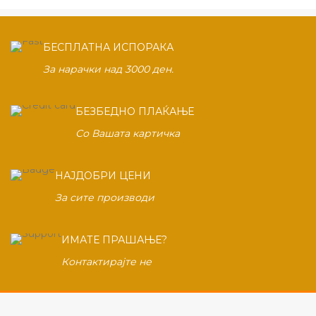
БЕСПЛАТНА ИСПОРАКА
За нарачки над 3000 ден.
БЕЗБЕДНО ПЛАЌАЊЕ
Со Вашата картичка
НАЈДОБРИ ЦЕНИ
За сите производи
ИМАТЕ ПРАШАЊЕ?
Контактирајте не