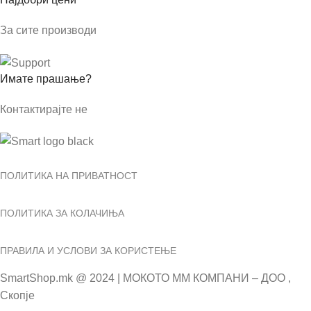
За сите производи
Имате прашање?
Контактирајте не
ПОЛИТИКА НА ПРИВАТНОСТ
ПОЛИТИКА ЗА КОЛАЧИЊА
ПРАВИЛА И УСЛОВИ ЗА КОРИСТЕЊЕ
SmartShop.mk @ 2024 | МОКОТО ММ КОМПАНИ – ДОО ,
Скопје