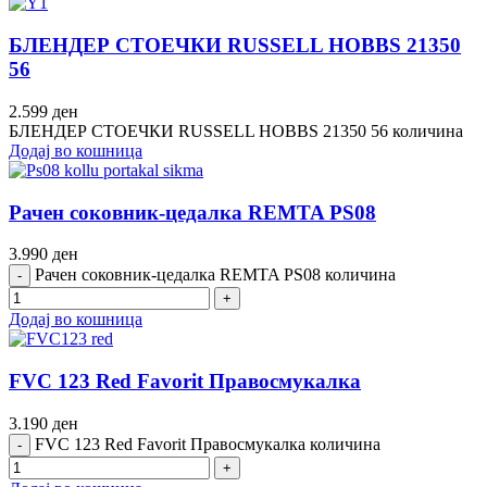
БЛЕНДЕР СТОЕЧКИ RUSSELL HOBBS 21350
56
2.599
ден
БЛЕНДЕР СТОЕЧКИ RUSSELL HOBBS 21350 56 количина
Додај во кошница
Рачен соковник-цедалка REMTA PS08
3.990
ден
Рачен соковник-цедалка REMTA PS08 количина
Додај во кошница
FVC 123 Red Favorit Правосмукалка
3.190
ден
FVC 123 Red Favorit Правосмукалка количина