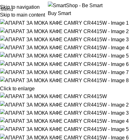
Skip to navigation
Menu
Skip to main content
Click to enlarge