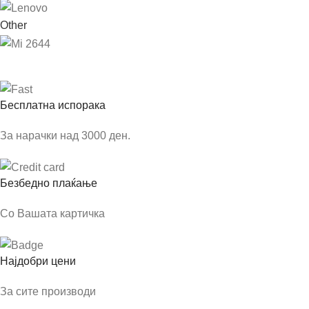
Other
Бесплатна испорака
За нарачки над 3000 ден.
Безбедно плаќање
Со Вашата картичка
Најдобри цени
За сите производи