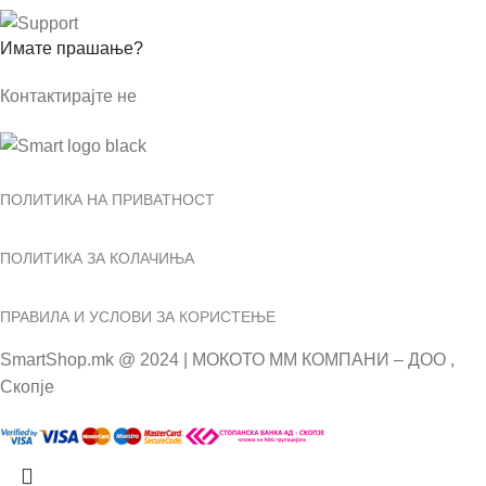
Имате прашање?
Контактирајте не
ПОЛИТИКА НА ПРИВАТНОСТ
ПОЛИТИКА ЗА КОЛАЧИЊА
ПРАВИЛА И УСЛОВИ ЗА КОРИСТЕЊЕ
SmartShop.mk @ 2024 | МОКОТО ММ КОМПАНИ – ДОО ,
Скопје