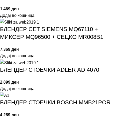
1.469
ден
Додај во кошница
БЛЕНДЕР СЕТ SIEMENS MQ67110 +
МИКСЕР MQ96500 + СЕЦКО MR008B1
7.369
ден
Додај во кошница
БЛЕНДЕР СТОЕЧКИ ADLER AD 4070
2.899
ден
Додај во кошница
БЛЕНДЕР СТОЕЧКИ BOSCH MMB21POR
4.289
ден