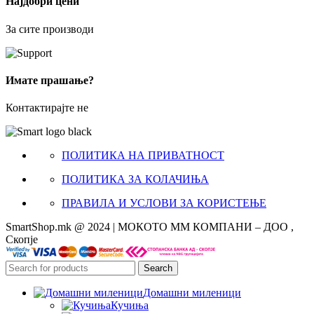
Најдобри цени
За сите производи
Имате прашање?
Контактирајте не
ПОЛИТИКА НА ПРИВАТНОСТ
ПОЛИТИКА ЗА КОЛАЧИЊА
ПРАВИЛА И УСЛОВИ ЗА КОРИСТЕЊЕ
SmartShop.mk @ 2024 | МОКОТО ММ КОМПАНИ – ДОО ,
Скопје
Search
Домашни миленици
Кучиња