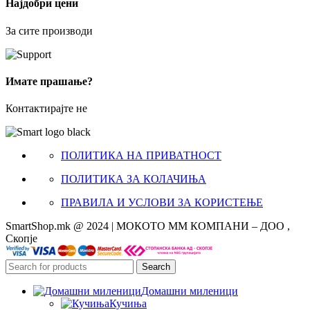
Најдобри цени
За сите производи
Имате прашање?
Контактирајте не
ПОЛИТИКА НА ПРИВАТНОСТ
ПОЛИТИКА ЗА КОЛАЧИЊА
ПРАВИЛА И УСЛОВИ ЗА КОРИСТЕЊЕ
SmartShop.mk @ 2024 | МОКОТО ММ КОМПАНИ – ДОО ,
Скопје
Search
Домашни миленици
Кучиња