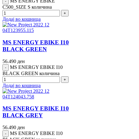
MS ENERGY EBIKE
C500_SIZE S количина
Додај во кошница
MS ENERGY EBIKE I10
BLACK GREEN
56.490
ден
MS ENERGY EBIKE I10
BLACK GREEN количина
Додај во кошница
MS ENERGY EBIKE I10
BLACK GREY
56.490
ден
MS ENERGY EBIKE I10