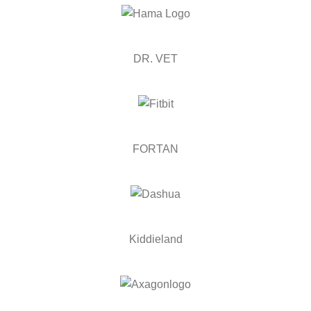
DR. VET
FORTAN
Kiddieland