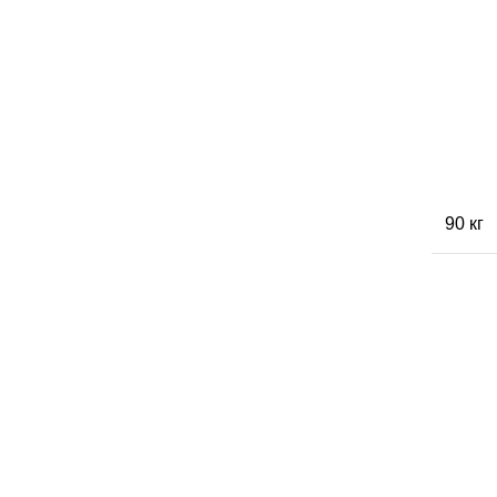
90 кг