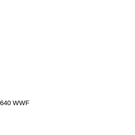
C 640 WWF