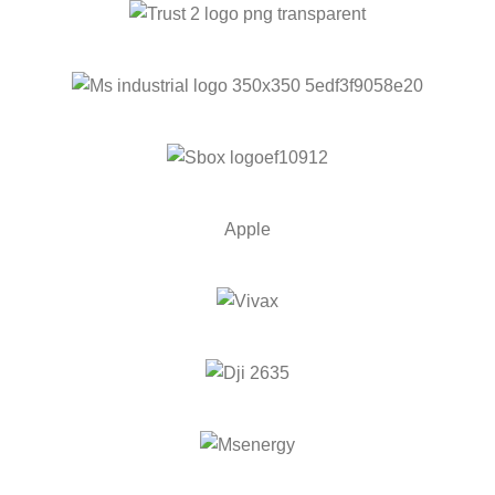
Apple