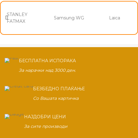
STANLEY
Samsung WG
Laica
FATMAX
БЕСПЛАТНА ИСПОРАКА
За нарачки над 3000 ден.
БЕЗБЕДНО ПЛАЌАЊЕ
Со Вашата картичка
НАЈДОБРИ ЦЕНИ
За сите производи