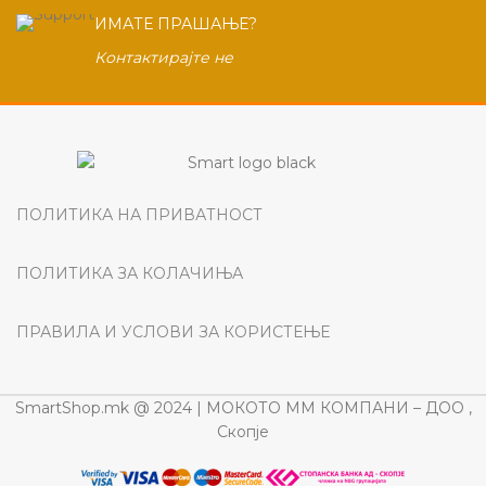
ИМАТЕ ПРАШАЊЕ?
Контактирајте не
ПОЛИТИКА НА ПРИВАТНОСТ
ПОЛИТИКА ЗА КОЛАЧИЊА
ПРАВИЛА И УСЛОВИ ЗА КОРИСТЕЊЕ
SmartShop.mk @ 2024 | МОКОТО ММ КОМПАНИ – ДОО ,
Скопје