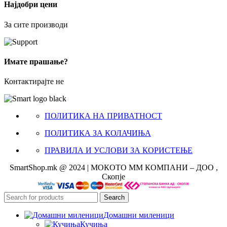
Најдобри цени
За сите производи
Имате прашање?
Контактирајте не
ПОЛИТИКА НА ПРИВАТНОСТ
ПОЛИТИКА ЗА КОЛАЧИЊА
ПРАВИЛА И УСЛОВИ ЗА КОРИСТЕЊЕ
SmartShop.mk @ 2024 | МОКОТО ММ КОМПАНИ – ДОО ,
Скопје
Search
Домашни миленици
Кучиња