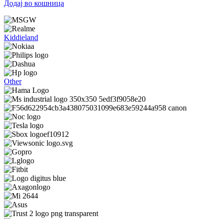
Додај во кошница
Kiddieland
Other