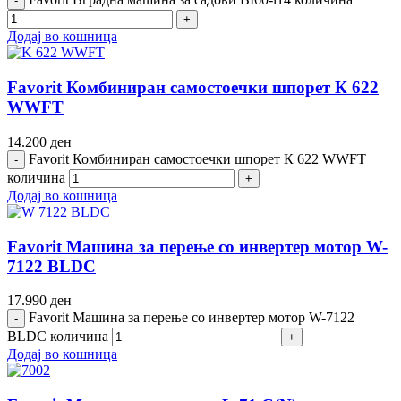
Додај во кошница
Favorit Комбиниран самостоечки шпорет К 622
WWFT
14.200
ден
Favorit Комбиниран самостоечки шпорет К 622 WWFT
количина
Додај во кошница
Favorit Машина за перење со инвертер мотор W-
7122 BLDC
17.990
ден
Favorit Машина за перење со инвертер мотор W-7122
BLDC количина
Додај во кошница