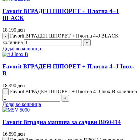
Favorit ВГРАДЕН ШПОРЕТ + Плотна 4–J
BLACK
18.190
ден
Favorit ВГРАДЕН ШПОРЕТ + Плотна 4–J BLACK
количина
Додај во кошница
Favorit ВГРАДЕН ШПОРЕТ + Плотна 4–J Inox-
B
18.990
ден
Favorit ВГРАДЕН ШПОРЕТ + Плотна 4–J Inox-B количина
Додај во кошница
Favorit Вградна машина за садови BI60-l14
16.590
ден
Favorit Вградна машина за садови BI60-l14 количина