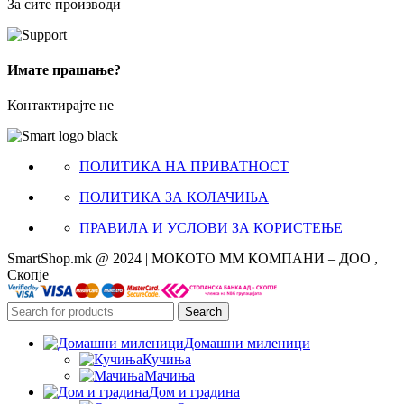
За сите производи
Имате прашање?
Контактирајте не
ПОЛИТИКА НА ПРИВАТНОСТ
ПОЛИТИКА ЗА КОЛАЧИЊА
ПРАВИЛА И УСЛОВИ ЗА КОРИСТЕЊЕ
SmartShop.mk @ 2024 | МОКОТО ММ КОМПАНИ – ДОО ,
Скопје
Search
Домашни миленици
Кучиња
Мачиња
Дом и градина