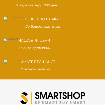
За нарачки над 3000 ден.
БЕЗБЕДНО ПЛАЌАЊЕ
Со Вашата картичка
НАЈДОБРИ ЦЕНИ
За сите производи
ИМАТЕ ПРАШАЊЕ?
Контактирајте не