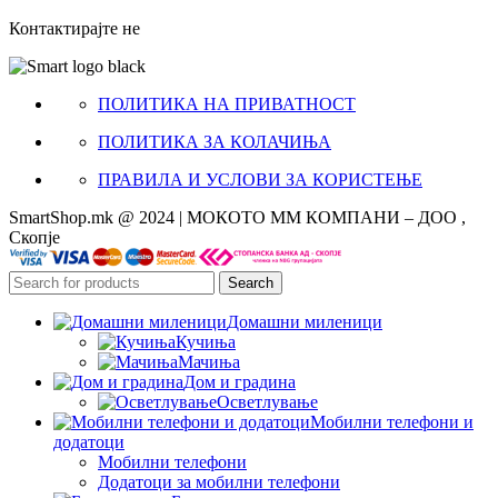
Контактирајте не
ПОЛИТИКА НА ПРИВАТНОСТ
ПОЛИТИКА ЗА КОЛАЧИЊА
ПРАВИЛА И УСЛОВИ ЗА КОРИСТЕЊЕ
SmartShop.mk @ 2024 | МОКОТО ММ КОМПАНИ – ДОО ,
Скопје
Search
Домашни миленици
Кучиња
Мачиња
Дом и градина
Осветлување
Мобилни телефони и
додатоци
Мобилни телефони
Додатоци за мобилни телефони