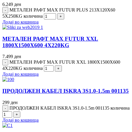
6.249
ден
МЕТАЛЕН РАФТ MAX FUTUR PLUS 213Х120Х60
5Х250KG количина
Додај во кошница
МЕТАЛЕН РАФТ MAX FUTUR XXL
1800Х1500Х600 4Х220KG
7.499
ден
МЕТАЛЕН РАФТ MAX FUTUR XXL 1800Х1500Х600
4Х220KG количина
Додај во кошница
ПРОДОЛЖЕН КАБЕЛ ISKRA 3S1.0-1.5m 001135
299
ден
ПРОДОЛЖЕН КАБЕЛ ISKRA 3S1.0-1.5m 001135 количина
Додај во кошница