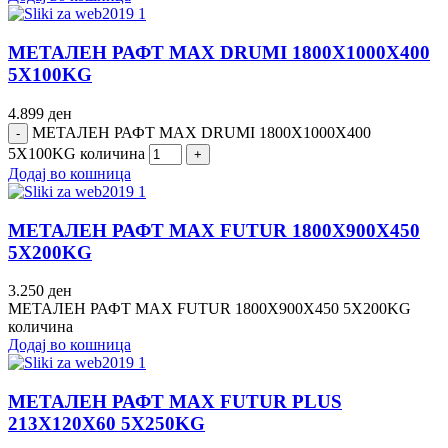
МЕТАЛЕН РАФТ MAX DRUMI 1800Х1000Х400
5Х100KG
4.899
ден
МЕТАЛЕН РАФТ MAX DRUMI 1800Х1000Х400
5Х100KG количина
Додај во кошница
МЕТАЛЕН РАФТ MAX FUTUR 1800Х900Х450
5Х200KG
3.250
ден
МЕТАЛЕН РАФТ MAX FUTUR 1800Х900Х450 5Х200KG
количина
Додај во кошница
МЕТАЛЕН РАФТ MAX FUTUR PLUS
213Х120Х60 5Х250KG