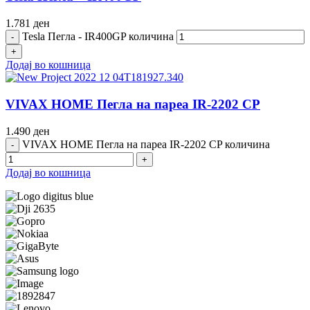
1.781
ден
Tesla Пегла - IR400GP количина
Додај во кошница
VIVAX HOME Пегла на пареа IR-2202 CP
1.490
ден
VIVAX HOME Пегла на пареа IR-2202 CP количина
Додај во кошница