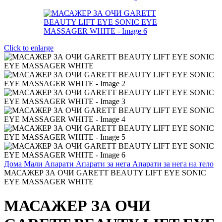
Click to enlarge
Дома
Мали Апарати
Апарати за нега
Апарати за нега на тело
МАСАЖЕР ЗА ОЧИ GARETT BEAUTY LIFT EYE SONIC
EYE MASSAGER WHITE
МАСАЖЕР ЗА ОЧИ