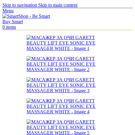
Skip to navigation
Skip to main content
Menu
0
items