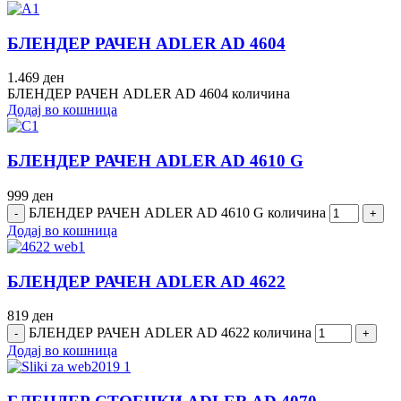
БЛЕНДЕР РАЧЕН ADLER AD 4604
1.469
ден
БЛЕНДЕР РАЧЕН ADLER AD 4604 количина
Додај во кошница
БЛЕНДЕР РАЧЕН ADLER AD 4610 G
999
ден
БЛЕНДЕР РАЧЕН ADLER AD 4610 G количина
Додај во кошница
БЛЕНДЕР РАЧЕН ADLER AD 4622
819
ден
БЛЕНДЕР РАЧЕН ADLER AD 4622 количина
Додај во кошница