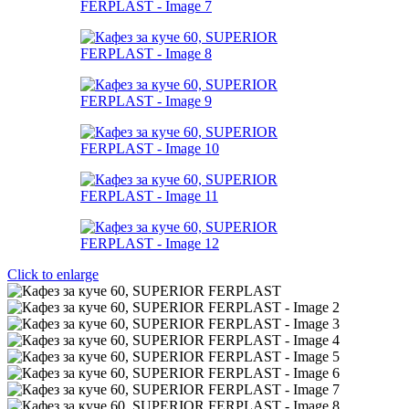
Click to enlarge