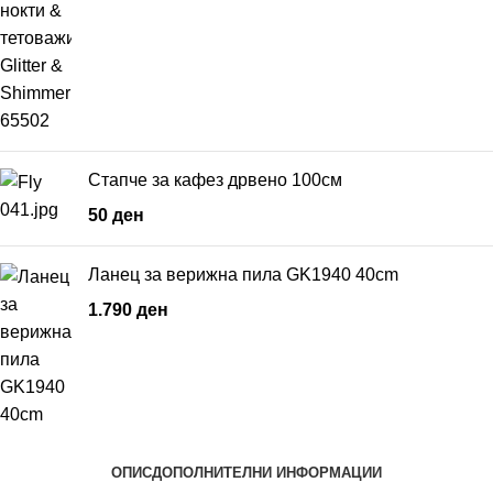
Стапче за кафез дрвено 100см
50
ден
Ланец за верижна пила GK1940 40cm
1.790
ден
ОПИС
ДОПОЛНИТЕЛНИ ИНФОРМАЦИИ