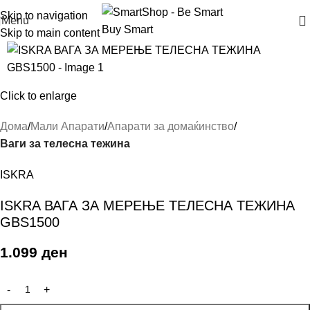
Skip to navigation
Menu
Skip to main content
Click to enlarge
Дома
Мали Апарати
Апарати за домаќинство
Ваги за телесна тежина
ISKRA
ISKRA ВАГА ЗА МЕРЕЊЕ ТЕЛЕСНА ТЕЖИНА
GBS1500
1.099
ден