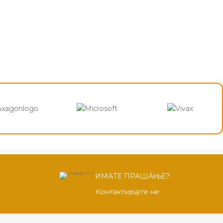
ИМАТЕ ПРАШАЊЕ?
Контактирајте не