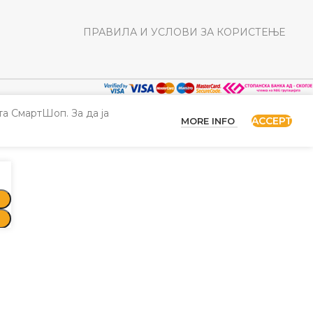
ПРАВИЛА И УСЛОВИ ЗА КОРИСТЕЊЕ
а СмартШоп. За да ја
ACCEPT
MORE INFO