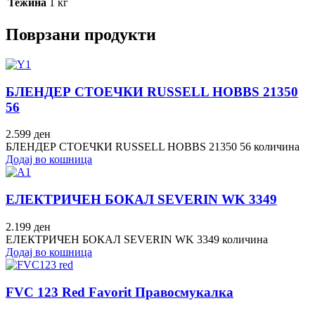
Тежина
1 кг
Поврзани продукти
БЛЕНДЕР СТОЕЧКИ RUSSELL HOBBS 21350
56
2.599
ден
БЛЕНДЕР СТОЕЧКИ RUSSELL HOBBS 21350 56 количина
Додај во кошница
ЕЛЕКТРИЧЕН БОКАЛ SEVERIN WK 3349
2.199
ден
ЕЛЕКТРИЧЕН БОКАЛ SEVERIN WK 3349 количина
Додај во кошница
FVC 123 Red Favorit Правосмукалка