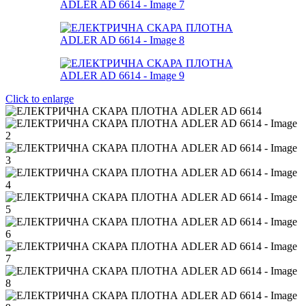
Click to enlarge