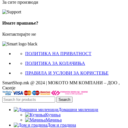
За сите производи
Имате прашање?
Контактирајте не
ПОЛИТИКА НА ПРИВАТНОСТ
ПОЛИТИКА ЗА КОЛАЧИЊА
ПРАВИЛА И УСЛОВИ ЗА КОРИСТЕЊЕ
SmartShop.mk @ 2024 | МОКОТО ММ КОМПАНИ – ДОО ,
Скопје
Search
Домашни миленици
Кучиња
Мачиња
Дом и градина