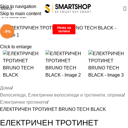
Skip to navigation
Menu
Skip to main content
-9%
Sold out
Нема на
залиха
-9%
Click to enlarge
Дома
Велосипеди, Електрични велосипеди и тротинети, опрема
Електрични тротинети
ЕЛЕКТРИЧЕН ТРОТИНЕТ BRUNO TECH BLACK
ЕЛЕКТРИЧЕН ТРОТИНЕТ