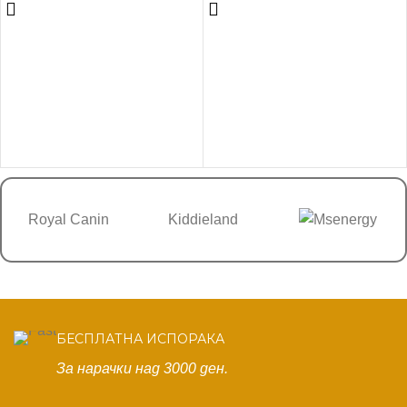
Royal Canin
Kiddieland
БЕСПЛАТНА ИСПОРАКА
За нарачки над 3000 ден.