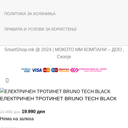
ПОЛИТИКА ЗА КОЛАЧИЊА
ПРАВИЛА И УСЛОВИ ЗА КОРИСТЕЊЕ
SmartShop.mk @ 2024 | МОКОТО ММ КОМПАНИ – ДОО ,
Скопје
ЕЛЕКТРИЧЕН ТРОТИНЕТ BRUNO TECH BLACK
19.990
ден
21.990
ден
Нема на залиха