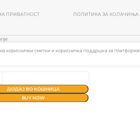
НА ПРИВАТНОСТ
ПОЛИТИКА ЗА КОЛАЧИЊА
пје
а кориснички сметки и корисничка поддршка за платформат
ДОДАЈ ВО КОШНИЦА
BUY NOW