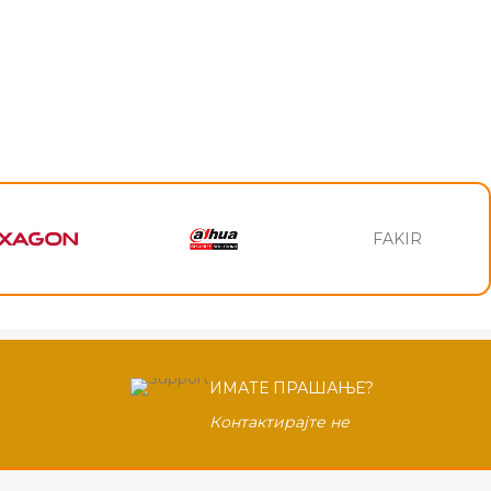
FAKIR
ИМАТЕ ПРАШАЊЕ?
Контактирајте не