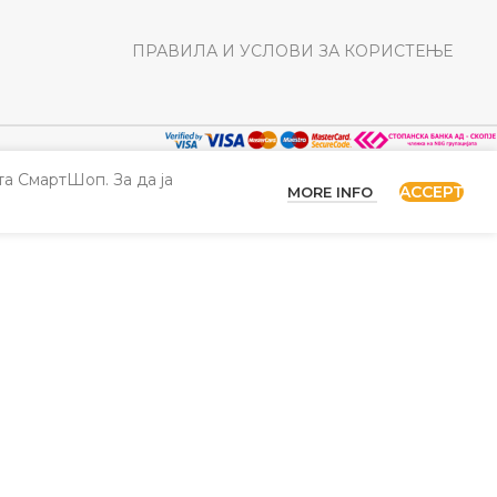
ПРАВИЛА И УСЛОВИ ЗА КОРИСТЕЊЕ
а СмартШоп. За да ја
ACCEPT
MORE INFO