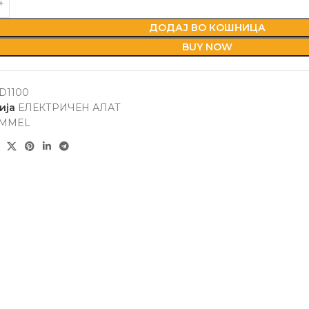
ДОДАЈ ВО КОШНИЦА
BUY NOW
D1100
ија
ЕЛЕКТРИЧЕН АЛАТ
MMEL