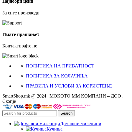
Најдобри цени
За сите производи
Имате прашање?
Контактирајте не
ПОЛИТИКА НА ПРИВАТНОСТ
ПОЛИТИКА ЗА КОЛАЧИЊА
ПРАВИЛА И УСЛОВИ ЗА КОРИСТЕЊЕ
SmartShop.mk @ 2024 | МОКОТО ММ КОМПАНИ – ДОО ,
Скопје
Search
Домашни миленици
Кучиња