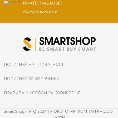
ИМАТЕ ПРАШАЊЕ?
Контактирајте не
ПОЛИТИКА НА ПРИВАТНОСТ
ПОЛИТИКА ЗА КОЛАЧИЊА
ПРАВИЛА И УСЛОВИ ЗА КОРИСТЕЊЕ
SmartShop.mk @ 2024 | МОКОТО ММ КОМПАНИ – ДОО ,
Скопје