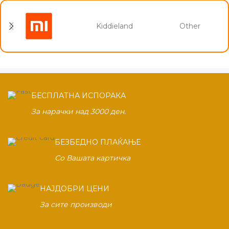
Kiddieland
Other
БЕСПЛАТНА ИСПОРАКА
За нарачки над 3000 ден.
БЕЗБЕДНО ПЛАЌАЊЕ
Со Вашата картичка
НАЈДОБРИ ЦЕНИ
За сите производи