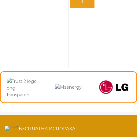
ДОДАЈ ВО КОШНИЦА
ДОДАЈ ВО КОШНИЦА
БЕСПЛАТНА ИСПОРАКА