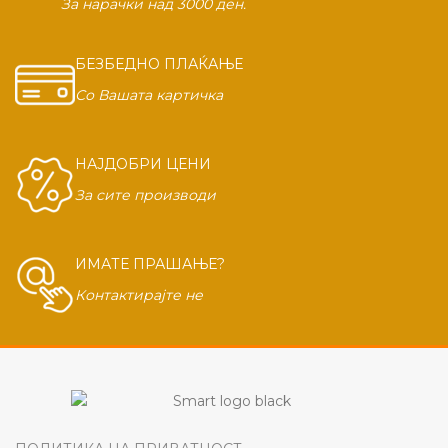
За нарачки над 3000 ден.
БЕЗБЕДНО ПЛАЌАЊЕ
Со Вашата картичка
НАЈДОБРИ ЦЕНИ
За сите производи
ИМАТЕ ПРАШАЊЕ?
Контактирајте не