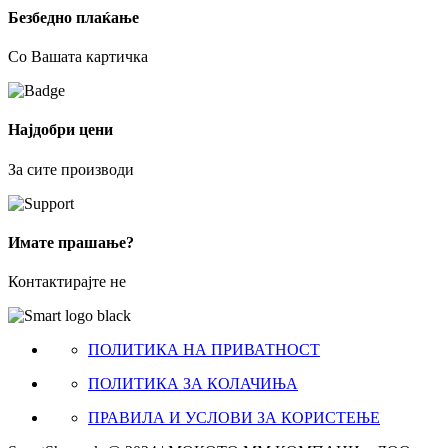
Безбедно плаќање
Со Вашата картичка
Најдобри цени
За сите производи
Имате прашање?
Контактирајте не
ПОЛИТИКА НА ПРИВАТНОСТ
ПОЛИТИКА ЗА КОЛАЧИЊА
ПРАВИЛА И УСЛОВИ ЗА КОРИСТЕЊЕ