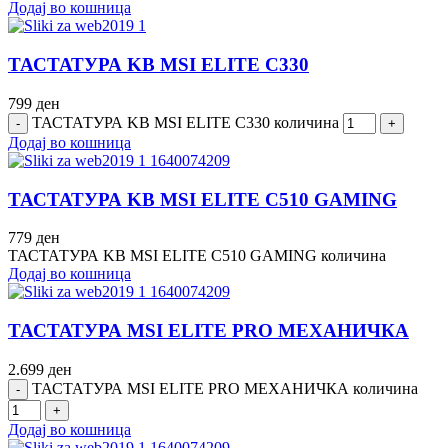
Додај во кошница
ТАСТАТУРА KB MSI ELITE C330
799
ден
ТАСТАТУРА KB MSI ELITE C330 количина
Додај во кошница
ТАСТАТУРА KB MSI ELITE C510 GAMING
779
ден
ТАСТАТУРА KB MSI ELITE C510 GAMING количина
Додај во кошница
ТАСТАТУРА MSI ELITE PRO МЕХАНИЧКА
2.699
ден
ТАСТАТУРА MSI ELITE PRO МЕХАНИЧКА количина
Додај во кошница