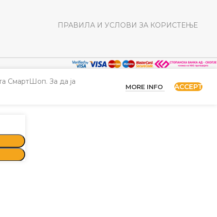
ПРАВИЛА И УСЛОВИ ЗА КОРИСТЕЊЕ
а СмартШоп. За да ја
ACCEPT
MORE INFO