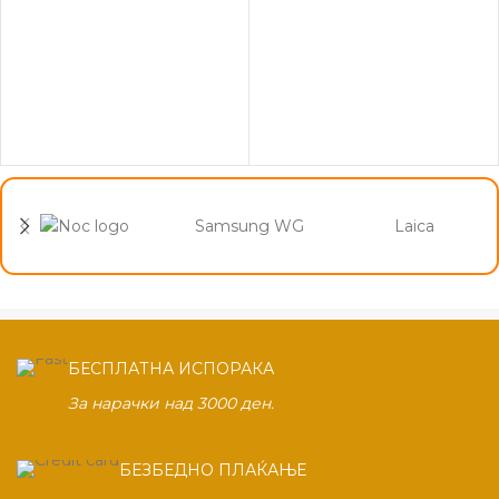
Samsung WG
Laica
БЕСПЛАТНА ИСПОРАКА
За нарачки над 3000 ден.
БЕЗБЕДНО ПЛАЌАЊЕ