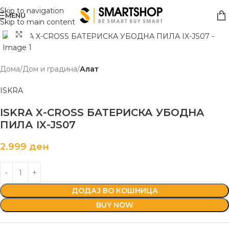
Skip to navigation
MENU
Skip to main content
Click to enlarge
Дома
Дом и градина
Алат
ISKRA
ISKRA X-CROSS БАТЕРИСКА УБОДНА
ПИЛА IX-JS07
2.999
ден
ДОДАЈ ВО КОШНИЦА
BUY NOW