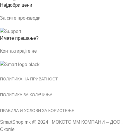
Најдобри цени
За сите производи
Имате прашање?
Контактирајте не
ПОЛИТИКА НА ПРИВАТНОСТ
ПОЛИТИКА ЗА КОЛАЧИЊА
ПРАВИЛА И УСЛОВИ ЗА КОРИСТЕЊЕ
SmartShop.mk @ 2024 | МОКОТО ММ КОМПАНИ – ДОО ,
Скопје