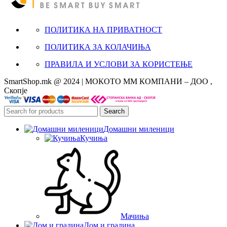
ПОЛИТИКА НА ПРИВАТНОСТ
ПОЛИТИКА ЗА КОЛАЧИЊА
ПРАВИЛА И УСЛОВИ ЗА КОРИСТЕЊЕ
SmartShop.mk @ 2024 | МОКОТО ММ КОМПАНИ – ДОО ,
Скопје
Search
Домашни миленици
Кучиња
Мачиња
Дом и градина