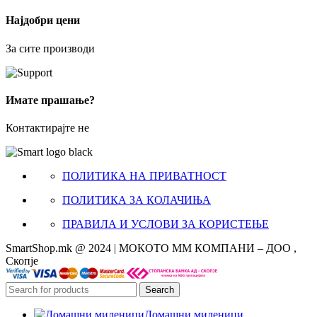
Најдобри цени
За сите производи
Имате прашање?
Контактирајте не
ПОЛИТИКА НА ПРИВАТНОСТ
ПОЛИТИКА ЗА КОЛАЧИЊА
ПРАВИЛА И УСЛОВИ ЗА КОРИСТЕЊЕ
SmartShop.mk @ 2024 | МОКОТО ММ КОМПАНИ – ДОО ,
Скопје
Search
Домашни миленици