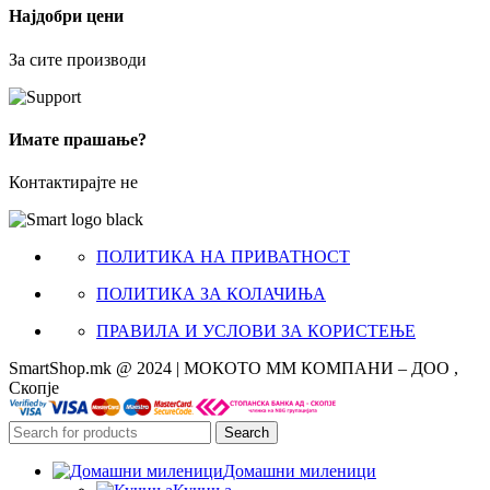
Најдобри цени
За сите производи
Имате прашање?
Контактирајте не
ПОЛИТИКА НА ПРИВАТНОСТ
ПОЛИТИКА ЗА КОЛАЧИЊА
ПРАВИЛА И УСЛОВИ ЗА КОРИСТЕЊЕ
SmartShop.mk @ 2024 | МОКОТО ММ КОМПАНИ – ДОО ,
Скопје
Search
Домашни миленици