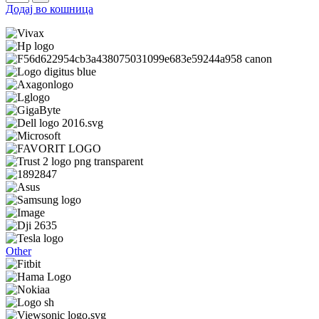
Додај во кошница
Other