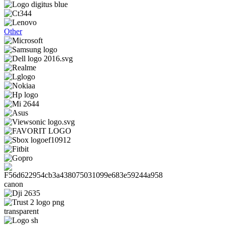
Other