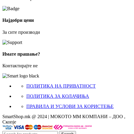
Најдобри цени
За сите производи
Имате прашање?
Контактирајте не
ПОЛИТИКА НА ПРИВАТНОСТ
ПОЛИТИКА ЗА КОЛАЧИЊА
ПРАВИЛА И УСЛОВИ ЗА КОРИСТЕЊЕ
SmartShop.mk @ 2024 | МОКОТО ММ КОМПАНИ – ДОО ,
Скопје