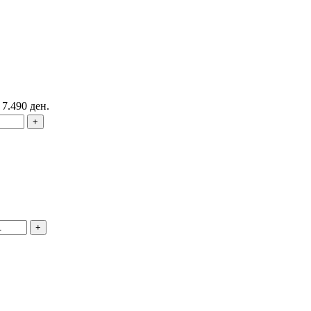
: 7.490 ден.