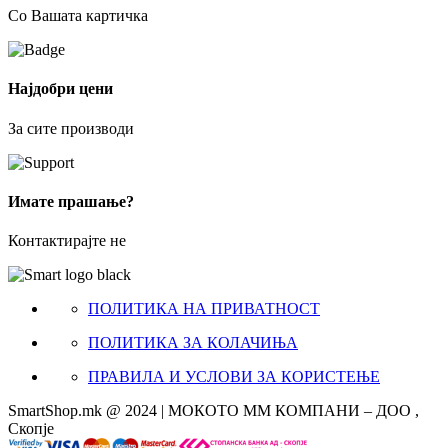
Со Вашата картичка
Најдобри цени
За сите производи
Имате прашање?
Контактирајте не
ПОЛИТИКА НА ПРИВАТНОСТ
ПОЛИТИКА ЗА КОЛАЧИЊА
ПРАВИЛА И УСЛОВИ ЗА КОРИСТЕЊЕ
SmartShop.mk @ 2024 | МОКОТО ММ КОМПАНИ – ДОО ,
Скопје