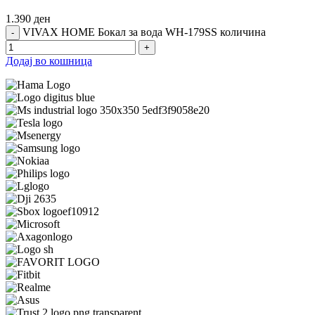
1.390
ден
VIVAX HOME Бокал за вода WH-179SS количина
Додај во кошница