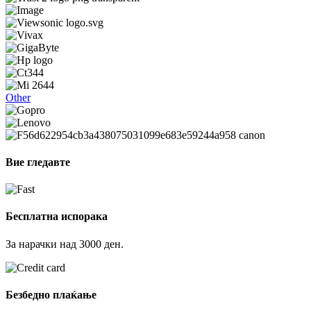
Other
Вие гледавте
Бесплатна испорака
За нарачки над 3000 ден.
Безбедно плаќање