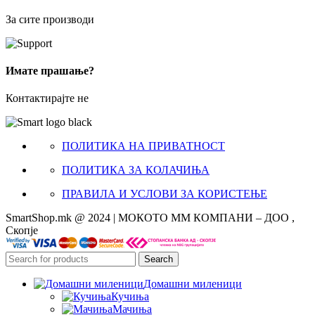
За сите производи
Имате прашање?
Контактирајте не
ПОЛИТИКА НА ПРИВАТНОСТ
ПОЛИТИКА ЗА КОЛАЧИЊА
ПРАВИЛА И УСЛОВИ ЗА КОРИСТЕЊЕ
SmartShop.mk @ 2024 | МОКОТО ММ КОМПАНИ – ДОО ,
Скопје
Search
Домашни миленици
Кучиња
Мачиња