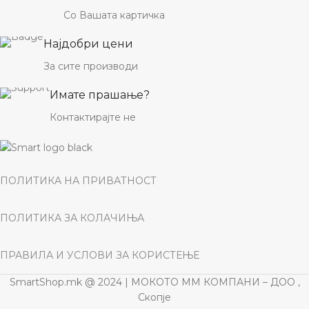
Со Вашата картичка
Најдобри цени
За сите производи
Имате прашање?
Контактирајте не
ПОЛИТИКА НА ПРИВАТНОСТ
ПОЛИТИКА ЗА КОЛАЧИЊА
ПРАВИЛА И УСЛОВИ ЗА КОРИСТЕЊЕ
SmartShop.mk @ 2024 | МОКОТО ММ КОМПАНИ – ДОО ,
Скопје