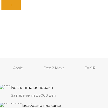
ДОДАЈ ВО КОШНИЦА
ПРОЧИТАЈ ПОВЕЌЕ
Apple
Free 2 Move
FAKIR
Бесплатна испорака
За нарачки над 3000 ден.
Безбедно плаќање