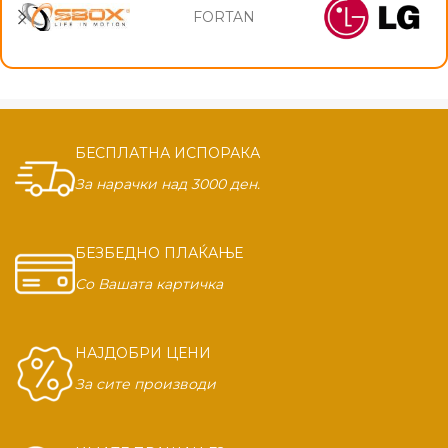
FORTAN
БЕСПЛАТНА ИСПОРАКА
За нарачки над 3000 ден.
БЕЗБЕДНО ПЛАЌАЊЕ
Со Вашата картичка
НАЈДОБРИ ЦЕНИ
За сите производи