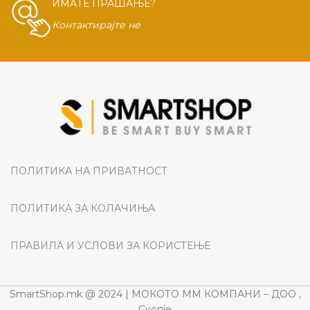
ИМАТЕ ПРАШАЊЕ?
Контактирајте не
ПОЛИТИКА НА ПРИВАТНОСТ
ПОЛИТИКА ЗА КОЛАЧИЊА
ПРАВИЛА И УСЛОВИ ЗА КОРИСТЕЊЕ
SmartShop.mk @ 2024 | МОКОТО ММ КОМПАНИ – ДОО ,
Скопје