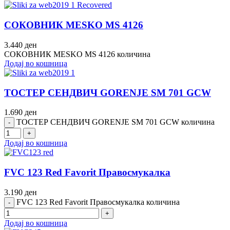
СОКОВНИК MESKO MS 4126
3.440
ден
СОКОВНИК MESKO MS 4126 количина
Додај во кошница
ТОСТЕР СЕНДВИЧ GORENJE SM 701 GCW
1.690
ден
ТОСТЕР СЕНДВИЧ GORENJE SM 701 GCW количина
Додај во кошница
FVC 123 Red Favorit Правосмукалка
3.190
ден
FVC 123 Red Favorit Правосмукалка количина
Додај во кошница