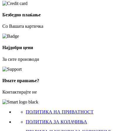
Безбедно плаќање
Со Вашата картичка
Најдобри цени
За сите производи
Имате прашање?
Контактирајте не
ПОЛИТИКА НА ПРИВАТНОСТ
ПОЛИТИКА ЗА КОЛАЧИЊА