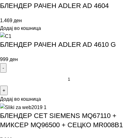
БЛЕНДЕР РАЧЕН ADLER AD 4604
1.469
ден
Додај во кошница
БЛЕНДЕР РАЧЕН ADLER AD 4610 G
999
ден
Додај во кошница
БЛЕНДЕР СЕТ SIEMENS MQ67110 +
МИКСЕР MQ96500 + СЕЦКО MR008B1