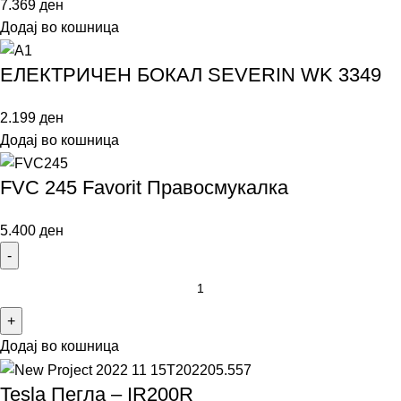
7.369
ден
Додај во кошница
ЕЛЕКТРИЧЕН БОКАЛ SEVERIN WK 3349
2.199
ден
Додај во кошница
FVC 245 Favorit Правосмукалка
5.400
ден
Додај во кошница
Tesla Пегла – IR200R