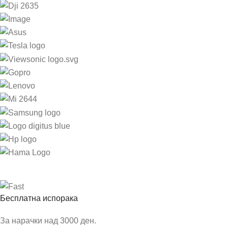
Бесплатна испорака
За нарачки над 3000 ден.