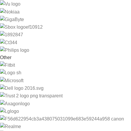
Other