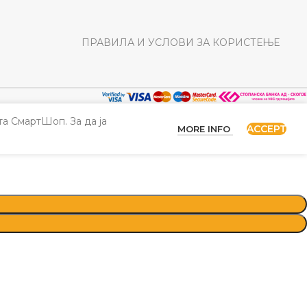
ПРАВИЛА И УСЛОВИ ЗА КОРИСТЕЊЕ
а СмартШоп. За да ја
ACCEPT
MORE INFO