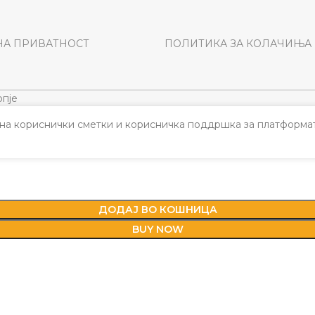
НА ПРИВАТНОСТ
ПОЛИТИКА ЗА КОЛАЧИЊА
пје
а кориснички сметки и корисничка поддршка за платформат
ДОДАЈ ВО КОШНИЦА
BUY NOW