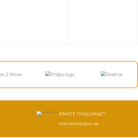
ee 2 Move
ИМАТЕ ПРАШАЊЕ?
Контактирајте не