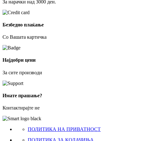
За нарачки над 3000 ден.
Безбедно плаќање
Со Вашата картичка
Најдобри цени
За сите производи
Имате прашање?
Контактирајте не
ПОЛИТИКА НА ПРИВАТНОСТ
ПОЛИТИКА ЗА КОЛАЧИЊА