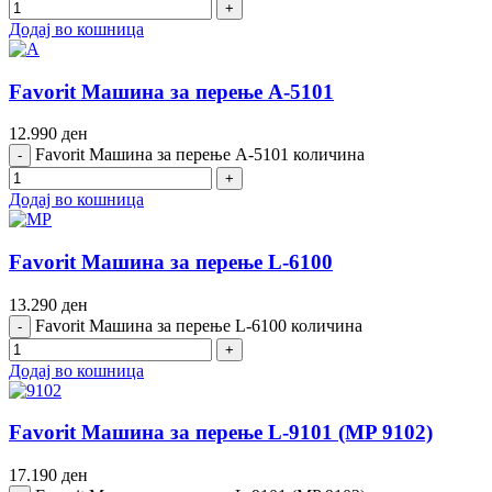
Додај во кошница
Favorit Машина за перење A-5101
12.990
ден
Favorit Машина за перење A-5101 количина
Додај во кошница
Favorit Машина за перење L-6100
13.290
ден
Favorit Машина за перење L-6100 количина
Додај во кошница
Favorit Машина за перење L-9101 (MP 9102)
17.190
ден