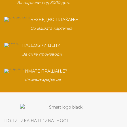
За нарачки над 3000 ден.
БЕЗБЕДНО ПЛАЌАЊЕ
Со Вашата картичка
НАЈДОБРИ ЦЕНИ
За сите производи
ИМАТЕ ПРАШАЊЕ?
Контактирајте не
ПОЛИТИКА НА ПРИВАТНОСТ