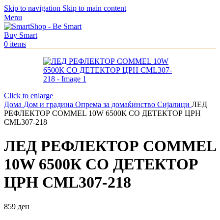
Skip to navigation
Skip to main content
Menu
0
items
Click to enlarge
Дома
Дом и градина
Опрема за домаќинство
Сијалици
ЛЕД
РЕФЛЕКТОР COMMEL 10W 6500К СО ДЕТЕКТОР ЦРН
CML307-218
ЛЕД РЕФЛЕКТОР COMMEL
10W 6500К СО ДЕТЕКТОР
ЦРН CML307-218
859
ден