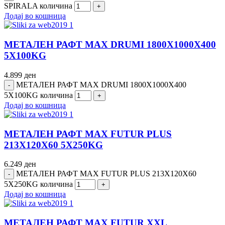
SPIRALA количина
Додај во кошница
МЕТАЛЕН РАФТ MAX DRUMI 1800Х1000Х400
5Х100KG
4.899
ден
МЕТАЛЕН РАФТ MAX DRUMI 1800Х1000Х400
5Х100KG количина
Додај во кошница
МЕТАЛЕН РАФТ MAX FUTUR PLUS
213Х120Х60 5Х250KG
6.249
ден
МЕТАЛЕН РАФТ MAX FUTUR PLUS 213Х120Х60
5Х250KG количина
Додај во кошница
МЕТАЛЕН РАФТ MAX FUTUR XXL