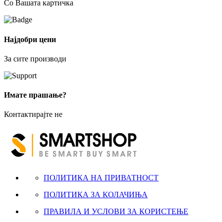
Со Вашата картичка
Најдобри цени
За сите производи
Имате прашање?
Контактирајте не
ПОЛИТИКА НА ПРИВАТНОСТ
ПОЛИТИКА ЗА КОЛАЧИЊА
ПРАВИЛА И УСЛОВИ ЗА КОРИСТЕЊЕ