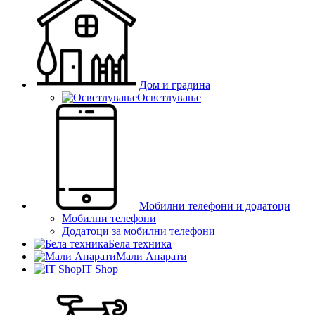
Дом и градина
Осветлување
Мобилни телефони и додатоци
Мобилни телефони
Додатоци за мобилни телефони
Бела техника
Мали Апарати
IT Shop