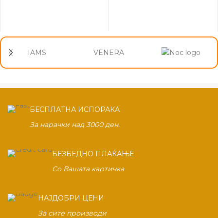
IAMS
VENERA
БЕСПЛАТНА ИСПОРАКА
За нарачки над 3000 ден.
БЕЗБЕДНО ПЛАЌАЊЕ
Со Вашата картичка
НАЈДОБРИ ЦЕНИ
За сите производи