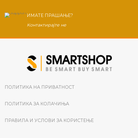
ИМАТЕ ПРАШАЊЕ?
Контактирајте не
ПОЛИТИКА НА ПРИВАТНОСТ
ПОЛИТИКА ЗА КОЛАЧИЊА
ПРАВИЛА И УСЛОВИ ЗА КОРИСТЕЊЕ