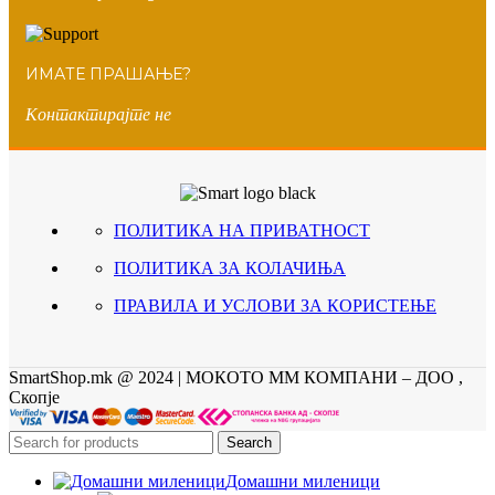
ИМАТЕ ПРАШАЊЕ?
Контактирајте не
ПОЛИТИКА НА ПРИВАТНОСТ
ПОЛИТИКА ЗА КОЛАЧИЊА
ПРАВИЛА И УСЛОВИ ЗА КОРИСТЕЊЕ
SmartShop.mk @ 2024 | МОКОТО ММ КОМПАНИ – ДОО ,
Скопје
Search
Домашни миленици