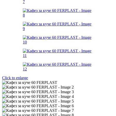
Click to enlarge