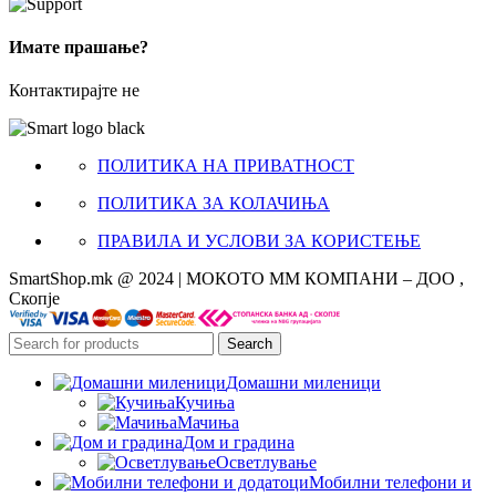
Имате прашање?
Контактирајте не
ПОЛИТИКА НА ПРИВАТНОСТ
ПОЛИТИКА ЗА КОЛАЧИЊА
ПРАВИЛА И УСЛОВИ ЗА КОРИСТЕЊЕ
SmartShop.mk @ 2024 | МОКОТО ММ КОМПАНИ – ДОО ,
Скопје
Search
Домашни миленици
Кучиња
Мачиња
Дом и градина
Осветлување
Мобилни телефони и