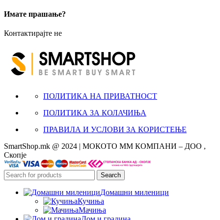
Имате прашање?
Контактирајте не
ПОЛИТИКА НА ПРИВАТНОСТ
ПОЛИТИКА ЗА КОЛАЧИЊА
ПРАВИЛА И УСЛОВИ ЗА КОРИСТЕЊЕ
SmartShop.mk @ 2024 | МОКОТО ММ КОМПАНИ – ДОО ,
Скопје
Search
Домашни миленици
Кучиња
Мачиња
Дом и градина